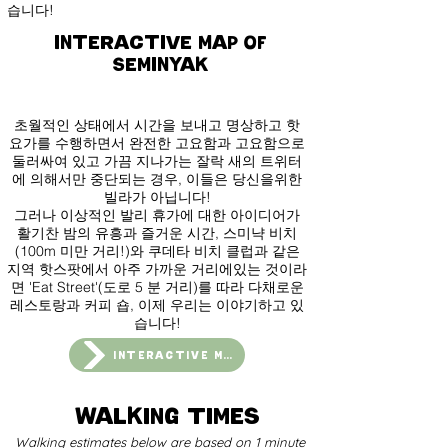
습니다!
INTERACTIVE MAP OF
SEMINYAK
초월적인 상태에서 시간을 보내고 명상하고 핫
요가를 수행하면서 완전한 고요함과 고요함으로
둘러싸여 있고 가끔 지나가는 잘락 새의 트위터
에 의해서만 중단되는 경우, 이들은 당신을위한
빌라가 아닙니다!
그러나 이상적인 발리 휴가에 대한 아이디어가
활기찬 밤의 유흥과 즐거운 시간, 스미냑 비치
(100m 미만 거리!)와 쿠데타 비치 클럽과 같은
지역 핫스팟에서 아주 가까운 거리에있는 것이라
면 'Eat Street'(도로 5 분 거리)를 따라 다채로운
레스토랑과 커피 숍, 이제 우리는 이야기하고 있
습니다!
INTERACTIVE MAP
walking times
Walking estimates below are based on 1 minute