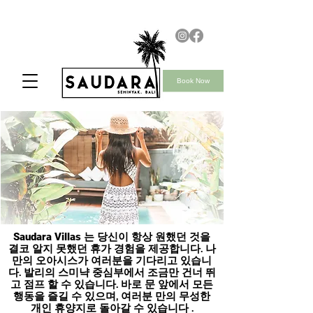
Book Now
Saudara Villas
는 당신이 항상 원했던 것을
결코 알지 못했던 휴가 경험을 제공합니다. 나
만의 오아시스가 여러분을 기다리고 있습니
다. 발리의 스미냑 중심부에서 조금만 건너 뛰
고 점프 할 수 있습니다. 바로 문 앞에서 모든
행동을 즐길 수 있으며, 여러분 만의 무성한
개인 휴양지로 돌아갈 수 있습니다
.