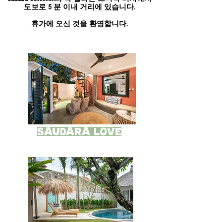
도보로 5 분 이내 거리에 있습니다.
휴가에 오신 것을 환영합니다.
Our Villas
Saudara LOVE