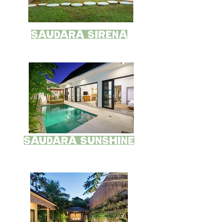
Saudara SIRENA
Saudara SUNSHINE