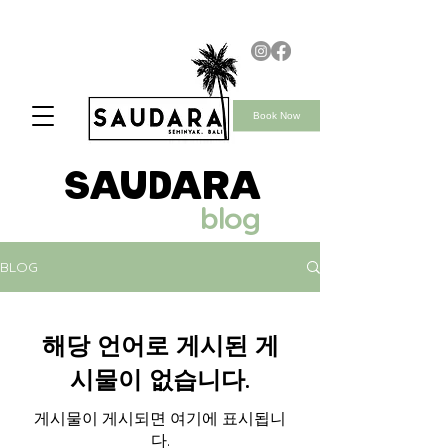
Book Now
saudara
blog
BLOG
해당 언어로 게시된 게
시물이 없습니다.
게시물이 게시되면 여기에 표시됩니
다.