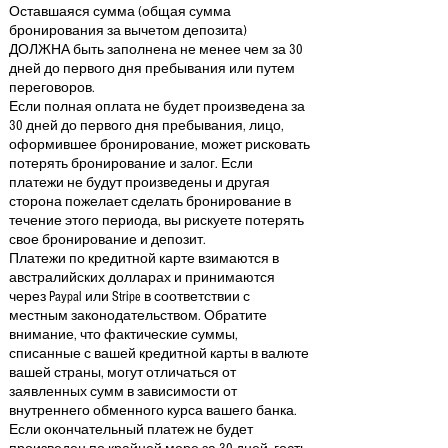
Оставшаяся сумма (общая сумма
бронирования за вычетом депозита)
ДОЛЖНА быть заполнена не менее чем за 30
дней до первого дня пребывания или путем
переговоров.
Если полная оплата не будет произведена за
30 дней до первого дня пребывания, лицо,
оформившее бронирование, может рисковать
потерять бронирование и залог. Если
платежи не будут произведены и другая
сторона пожелает сделать бронирование в
течение этого периода, вы рискуете потерять
свое бронирование и депозит.
Платежи по кредитной карте взимаются в
австралийских долларах и принимаются
через Paypal или Stripe в соответствии с
местным законодательством. Обратите
внимание, что фактические суммы,
списанные с вашей кредитной карты в валюте
вашей страны, могут отличаться от
заявленных сумм в зависимости от
внутреннего обменного курса вашего банка.
Если окончательный платеж не будет