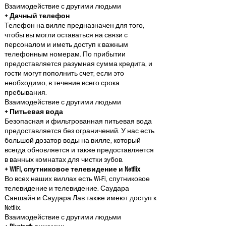
Взаимодействие с другими людьми
+ Дачный телефон
Телефон на вилле предназначен для того,
чтобы вы могли оставаться на связи с
персоналом и иметь доступ к важным
телефонным номерам. По прибытии
предоставляется разумная сумма кредита, и
гости могут пополнить счет, если это
необходимо, в течение всего срока
пребывания.
Взаимодействие с другими людьми
+ Питьевая вода
Безопасная и фильтрованная питьевая вода
предоставляется без ограничений. У нас есть
большой дозатор воды на вилле, который
всегда обновляется и также предоставляется
в ванных комнатах для чистки зубов.
+ WIFI, спутниковое телевидение и Netflix
Во всех наших виллах есть Wi-Fi, спутниковое
телевидение и телевидение. Саудара
Саншайн и Саудара Лав также имеют доступ к
Netflix.
Взаимодействие с другими людьми