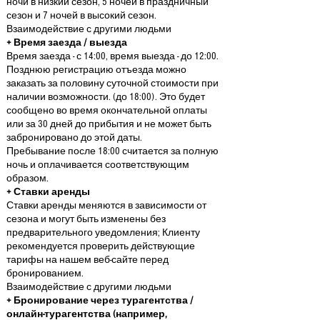
ночи в низкий сезон, 5 ночей в праздничный
сезон и 7 ночей в высокий сезон.
Взаимодействие с другими людьми
+ Время заезда / выезда
Время заезда - с 14:00, время выезда - до 12:00.
Позднюю регистрацию отъезда можно
заказать за половину суточной стоимости при
наличии возможности. (до 18:00). Это будет
сообщено во время окончательной оплаты
или за 30 дней до прибытия и не может быть
забронировано до этой даты.
Пребывание после 18:00 считается за полную
ночь и оплачивается соответствующим
образом.
+ Ставки аренды
Ставки аренды меняются в зависимости от
сезона и могут быть изменены без
предварительного уведомления; Клиенту
рекомендуется проверить действующие
тарифы на нашем веб-сайте перед
бронированием.
Взаимодействие с другими людьми
+ Бронирование через турагентства /
онлайн-турагентства (например,