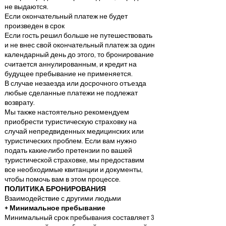
не выдаются.
Если окончательный платеж не будет
произведен в срок
Если гость решил больше не путешествовать
и не внес свой окончательный платеж за один
календарный день до этого, то бронирование
считается аннулированным, и кредит на
будущее пребывание не применяется.
В случае незаезда или досрочного отъезда
любые сделанные платежи не подлежат
возврату.
Мы также настоятельно рекомендуем
приобрести туристическую страховку на
случай непредвиденных медицинских или
туристических проблем. Если вам нужно
подать какие-либо претензии по вашей
туристической страховке, мы предоставим
все необходимые квитанции и документы,
чтобы помочь вам в этом процессе.
ПОЛИТИКА БРОНИРОВАНИЯ
Взаимодействие с другими людьми
+ Минимальное пребывание
Минимальный срок пребывания составляет 3