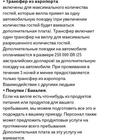
+ Трансфер из аэропорта
включены для максимального количества
гостей, которые вилла примет за одну
автомобильную поездку (при увеличении
количества гостей будет взиматься
дополнительная плата). Трансфер включает
один трансфер на виллу для максимально
разрешенного количества гостей.
Дополнительные поездки на автомобиле
оплачиваются в размере 250 000 IDR (25
австралийских долларов) за дополнительную
поездку на автомобиле. При проживании в
течение 3 ночей и менее предоставляется
только трансфер из аэропорта.
Взаимодействие с другими людьми
+ Покупки / Бакалея.
Если на вилле есть что-нибудь из продуктов
питания или продуктов для вашего
пребывания, мы можем подготовить все это и
подождать к вашему приезду. Персонал также
может предложить продуктовые услуги на
протяжении всего пребывания.
Дополнительная плата за эту услугу не
взимается.