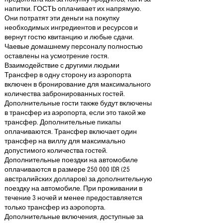
напитки. ГОСТЬ оплачивает их напрямую.
Они потратят эти деньги на покупку
необходимых ингредиентов и ресурсов и
вернут гостю квитанцию ​​и любые сдачи.
Чаевые домашнему персоналу полностью
оставлены на усмотрение гостя.
Взаимодействие с другими людьми
Трансфер в одну сторону из аэропорта
включен в бронирование для максимального
количества забронированных гостей.
Дополнительные гости также будут включены
в трансфер из аэропорта, если это такой же
трансфер. Дополнительные пикапы
оплачиваются. Трансфер включает один
трансфер на виллу для максимально
допустимого количества гостей.
Дополнительные поездки на автомобиле
оплачиваются в размере 250 000 IDR (25
австралийских долларов) за дополнительную
поездку на автомобиле. При проживании в
течение 3 ночей и менее предоставляется
только трансфер из аэропорта.
Дополнительные включения, доступные за