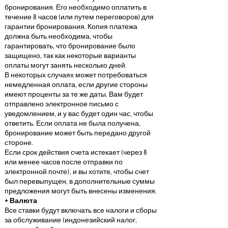
бронирования. Его необходимо оплатить в
течение 8 часов (или путем переговоров) для
гарантии бронирования. Копия платежа
должна быть необходима, чтобы
гарантировать, что бронирование было
защищено, так как некоторые варианты
оплаты могут занять несколько дней.
В некоторых случаях может потребоваться
немедленная оплата, если другие стороны
имеют проценты за те же даты. Вам будет
отправлено электронное письмо с
уведомлением, и у вас будет один час, чтобы
ответить. Если оплата не была получена,
бронирование может быть передано другой
стороне.
Если срок действия счета истекает (через 8
или менее часов после отправки по
электронной почте), и вы хотите, чтобы счет
был перевыпущен, в дополнительные суммы
предложения могут быть внесены изменения.
+ Валюта
Все ставки будут включать все налоги и сборы
за обслуживание (индонезийский налог,