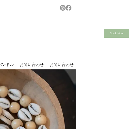
Book Now
oバンドル
お問い合わせ
お問い合わせ